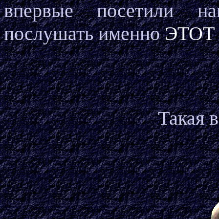
впервые посетили на
послушать именно
ЭТОТ
Такая в