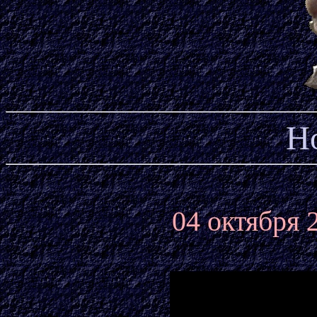
Н
04 октября 2